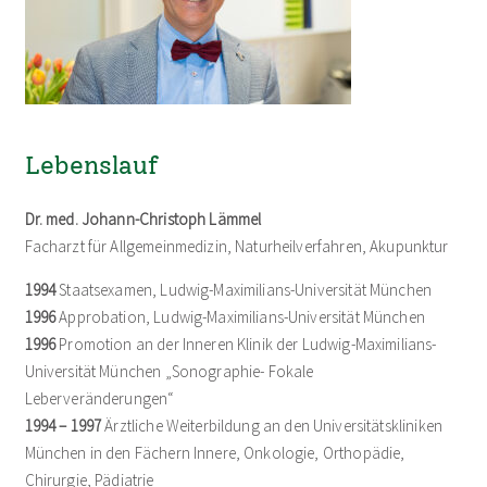
Lebenslauf
Dr. med. Johann-Christoph Lämmel
Facharzt für Allgemeinmedizin, Naturheilverfahren, Akupunktur
1994
Staatsexamen, Ludwig-Maximilians-Universität München
1996
Approbation, Ludwig-Maximilians-Universität München
1996
Promotion an der Inneren Klinik der Ludwig-Maximilians-
Universität München „Sonographie- Fokale
Leberveränderungen“
1994 – 1997
Ärztliche Weiterbildung an den Universitätskliniken
München in den Fächern Innere, Onkologie, Orthopädie,
Chirurgie, Pädiatrie