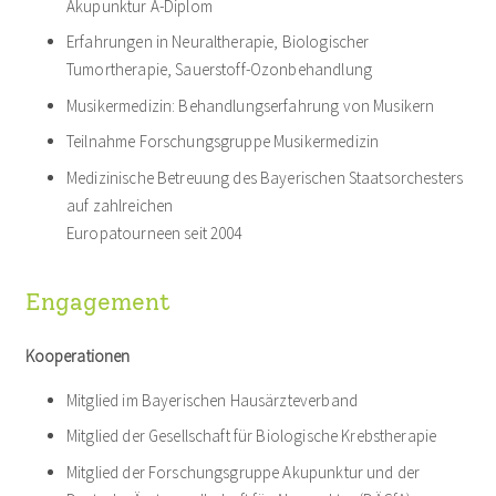
Akupunktur A-Diplom
Erfahrungen in Neuraltherapie, Biologischer
Team
Tumortherapie, Sauerstoff-Ozonbehandlung
Musikermedizin: Behandlungserfahrung von Musikern
Leistungen
Teilnahme Forschungsgruppe Musikermedizin
Medizinische Betreuung des Bayerischen Staatsorchesters
Kontakt
auf zahlreichen
Europatourneen seit 2004
Engagement
Kooperationen
Mitglied im Bayerischen Hausärzteverband
Mitglied der Gesellschaft für Biologische Krebstherapie
Mitglied der Forschungsgruppe Akupunktur und der